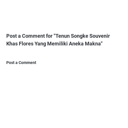
Post a Comment for "Tenun Songke Souvenir
Khas Flores Yang Memiliki Aneka Makna"
Post a Comment