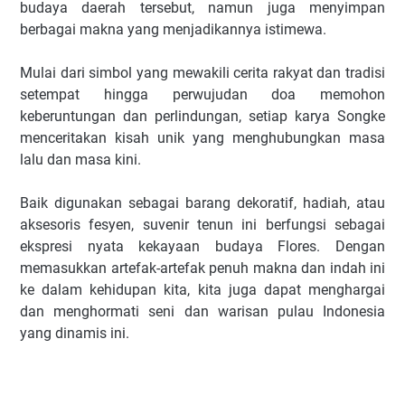
budaya daerah tersebut, namun juga menyimpan
berbagai makna yang menjadikannya istimewa.
Mulai dari simbol yang mewakili cerita rakyat dan tradisi
setempat hingga perwujudan doa memohon
keberuntungan dan perlindungan, setiap karya Songke
menceritakan kisah unik yang menghubungkan masa
lalu dan masa kini.
Baik digunakan sebagai barang dekoratif, hadiah, atau
aksesoris fesyen, suvenir tenun ini berfungsi sebagai
ekspresi nyata kekayaan budaya Flores. Dengan
memasukkan artefak-artefak penuh makna dan indah ini
ke dalam kehidupan kita, kita juga dapat menghargai
dan menghormati seni dan warisan pulau Indonesia
yang dinamis ini.