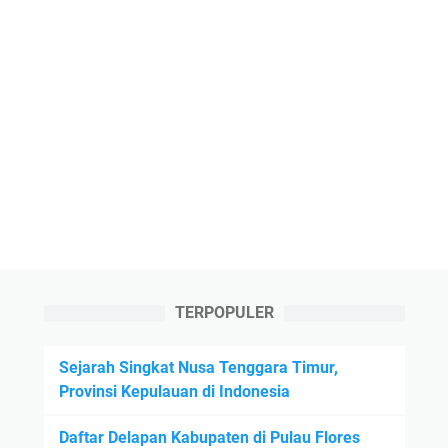
TERPOPULER
Sejarah Singkat Nusa Tenggara Timur,
Provinsi Kepulauan di Indonesia
Daftar Delapan Kabupaten di Pulau Flores