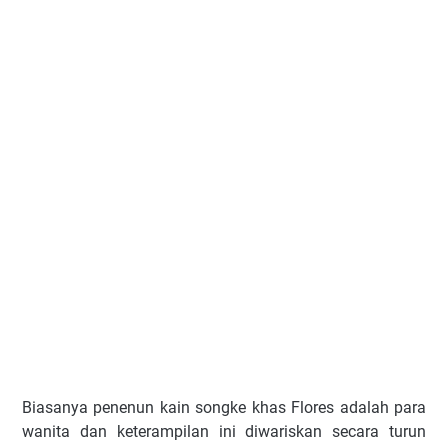
Biasanya penenun kain songke khas Flores adalah para
wanita dan keterampilan ini diwariskan secara turun