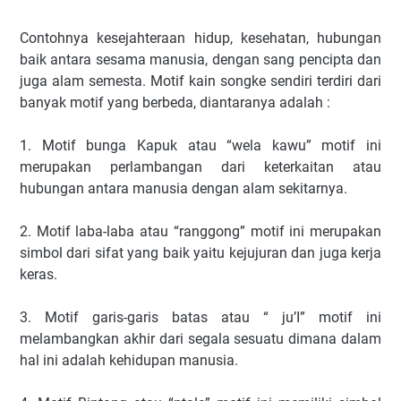
Contohnya kesejahteraan hidup, kesehatan, hubungan
baik antara sesama manusia, dengan sang pencipta dan
juga alam semesta. Motif kain songke sendiri terdiri dari
banyak motif yang berbeda, diantaranya adalah :
1. Motif bunga Kapuk atau “wela kawu” motif ini
merupakan perlambangan dari keterkaitan atau
hubungan antara manusia dengan alam sekitarnya.
2. Motif laba-laba atau “ranggong” motif ini merupakan
simbol dari sifat yang baik yaitu kejujuran dan juga kerja
keras.
3. Motif garis-garis batas atau “ ju’I” motif ini
melambangkan akhir dari segala sesuatu dimana dalam
hal ini adalah kehidupan manusia.