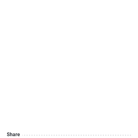
Share