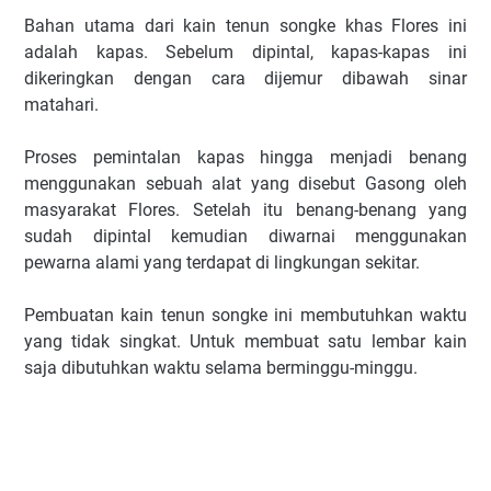
Bahan utama dari kain tenun songke khas Flores ini
adalah kapas. Sebelum dipintal, kapas-kapas ini
dikeringkan dengan cara dijemur dibawah sinar
matahari.
Proses pemintalan kapas hingga menjadi benang
menggunakan sebuah alat yang disebut Gasong oleh
masyarakat Flores. Setelah itu benang-benang yang
sudah dipintal kemudian diwarnai menggunakan
pewarna alami yang terdapat di lingkungan sekitar.
Pembuatan kain tenun songke ini membutuhkan waktu
yang tidak singkat. Untuk membuat satu lembar kain
saja dibutuhkan waktu selama berminggu-minggu.