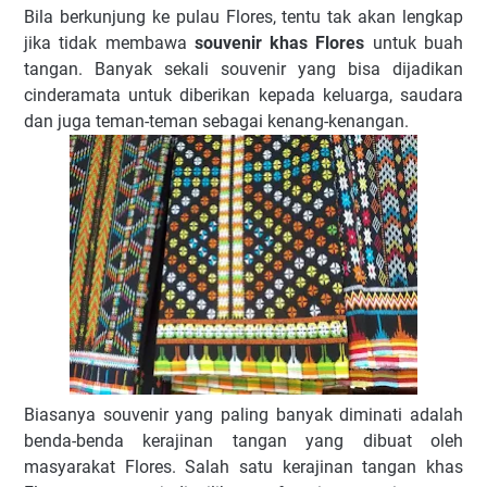
Bila berkunjung ke pulau Flores, tentu tak akan lengkap
jika tidak membawa
souvenir khas Flores
untuk buah
tangan. Banyak sekali souvenir yang bisa dijadikan
cinderamata untuk diberikan kepada keluarga, saudara
dan juga teman-teman sebagai kenang-kenangan.
Biasanya souvenir yang paling banyak diminati adalah
benda-benda kerajinan tangan yang dibuat oleh
masyarakat Flores. Salah satu kerajinan tangan khas