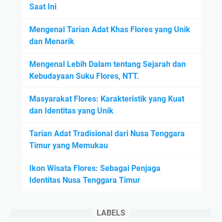
Saat Ini
Mengenal Tarian Adat Khas Flores yang Unik
dan Menarik
Mengenal Lebih Dalam tentang Sejarah dan
Kebudayaan Suku Flores, NTT.
Masyarakat Flores: Karakteristik yang Kuat
dan Identitas yang Unik
Tarian Adat Tradisional dari Nusa Tenggara
Timur yang Memukau
Ikon Wisata Flores: Sebagai Penjaga
Identitas Nusa Tenggara Timur
LABELS