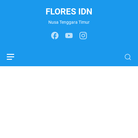
FLORES IDN
Nusa Tenggara Timur