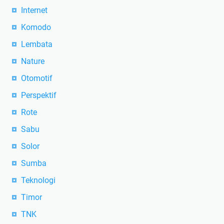
Internet
Komodo
Lembata
Nature
Otomotif
Perspektif
Rote
Sabu
Solor
Sumba
Teknologi
Timor
TNK