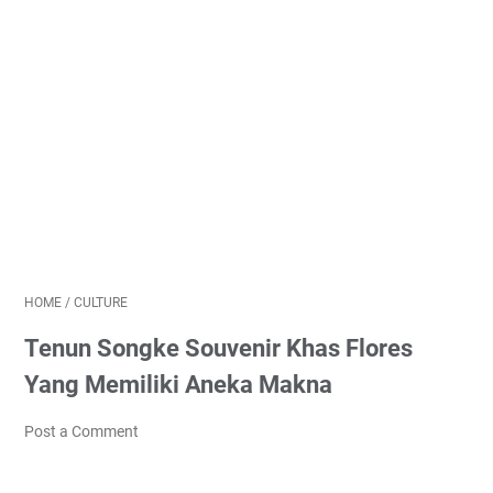
HOME
/
CULTURE
Tenun Songke Souvenir Khas Flores
Yang Memiliki Aneka Makna
Post a Comment