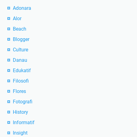
Adonara
Alor
Beach
Blogger
Culture
Danau
Edukatif
Filosofi
Flores
Fotografi
History
Informatif
Insight