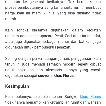
menurun ke generasi berikutnya. Tak heran karena
proses pembuatannya yang lama serta rumit, membuat
harga kain ini memiliki nilai yang bisa dibilang tidak
murah.
Kain songke biasanya digunakan dalam kegiatan
upacara adat seperi upacara Penti, Caci atau tarian adat,
atau juga digunakan sebagai mahar dan bahkan juga
digunakan untuk pembungkus jenazah.
Seiring dengan perkembangan jaman, penggunaan kain
tenun ini juga menjadi semakin modern seperti dibuat
untuk baju, tas dan aksesoris lainnya yang cocok
digunakan sebagai
souvenir khas Flores.
Kesimpulan
Kesimpulannya, oleh-oleh tenun Songke
khas Flores
tidak hanya menampilkan ketrampilan rumit dan warisan