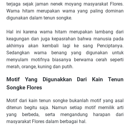
terjaga sejak jaman nenek moyang masyarakat Flores.
Warna hitam merupakan warna yang paling dominan
digunakan dalam tenun songke.
Hal ini karena warna hitam merupakan lambang dari
keagungan dan juga kepasrahan bahwa manusia pada
akhirnya akan kembali lagi ke sang Penciptanya.
Sedangkan warna benang yang digunakan untuk
menyulam motifnya biasanya berwarna cerah seperti
merah, orange, kuning dan putih.
Motif Yang Digunakkan Dari Kain Tenun
Songke Flores
Motif dari kain tenun songke bukanlah motif yang asal
ditenun begitu saja. Namun setiap motif memilik arti
yang berbeda, serta mengandung harapan dari
masyarakat Flores dalam berbagai hal.