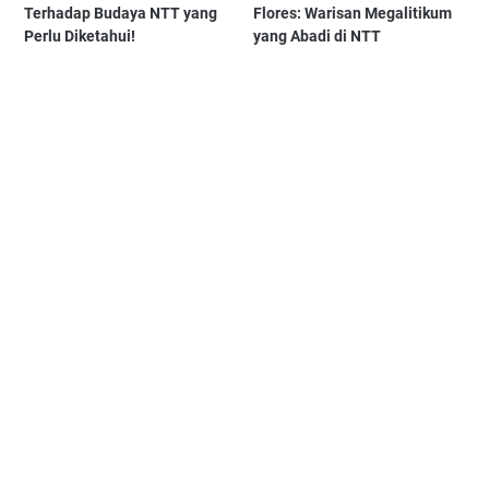
Terhadap Budaya NTT yang
Flores: Warisan Megalitikum
Perlu Diketahui!
yang Abadi di NTT