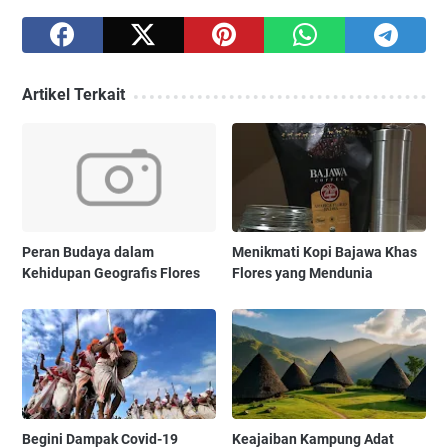
Artikel Terkait
Peran Budaya dalam
Menikmati Kopi Bajawa Khas
Kehidupan Geografis Flores
Flores yang Mendunia
Begini Dampak Covid-19
Keajaiban Kampung Adat