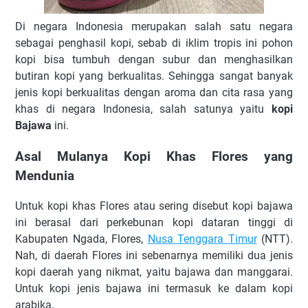
Di negara Indonesia merupakan salah satu negara
sebagai penghasil kopi, sebab di iklim tropis ini pohon
kopi bisa tumbuh dengan subur dan menghasilkan
butiran kopi yang berkualitas. Sehingga sangat banyak
jenis kopi berkualitas dengan aroma dan cita rasa yang
khas di negara Indonesia, salah satunya yaitu
kopi
Bajawa
ini.
Asal Mulanya Kopi Khas Flores yang
Mendunia
Untuk kopi khas Flores atau sering disebut kopi bajawa
ini berasal dari perkebunan kopi dataran tinggi di
Kabupaten Ngada, Flores,
Nusa Tenggara Timur
(NTT).
Nah, di daerah Flores ini sebenarnya memiliki dua jenis
kopi daerah yang nikmat, yaitu bajawa dan manggarai.
Untuk kopi jenis bajawa ini termasuk ke dalam kopi
arabika.