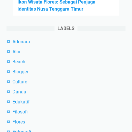
Ikon Wisata Flores: Sebagai Penjaga
Identitas Nusa Tenggara Timur
LABELS
Adonara
Alor
Beach
Blogger
Culture
Danau
Edukatif
Filosofi
Flores
Fotografi