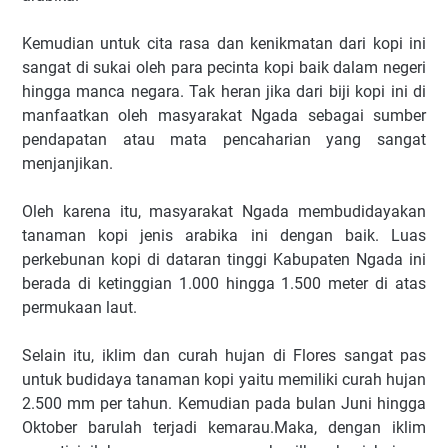
Kemudian untuk cita rasa dan kenikmatan dari kopi ini
sangat di sukai oleh para pecinta kopi baik dalam negeri
hingga manca negara. Tak heran jika dari biji kopi ini di
manfaatkan oleh masyarakat Ngada sebagai sumber
pendapatan atau mata pencaharian yang sangat
menjanjikan.
Oleh karena itu, masyarakat Ngada membudidayakan
tanaman kopi jenis arabika ini dengan baik. Luas
perkebunan kopi di dataran tinggi Kabupaten Ngada ini
berada di ketinggian 1.000 hingga 1.500 meter di atas
permukaan laut.
Selain itu, iklim dan curah hujan di Flores sangat pas
untuk budidaya tanaman kopi yaitu memiliki curah hujan
2.500 mm per tahun. Kemudian pada bulan Juni hingga
Oktober barulah terjadi kemarau.Maka, dengan iklim