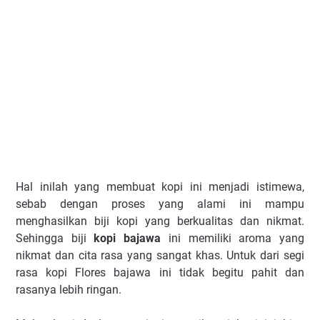
Hal inilah yang membuat kopi ini menjadi istimewa,
sebab dengan proses yang alami ini mampu
menghasilkan biji kopi yang berkualitas dan nikmat.
Sehingga biji
kopi bajawa
ini memiliki aroma yang
nikmat dan cita rasa yang sangat khas. Untuk dari segi
rasa kopi Flores bajawa ini tidak begitu pahit dan
rasanya lebih ringan.