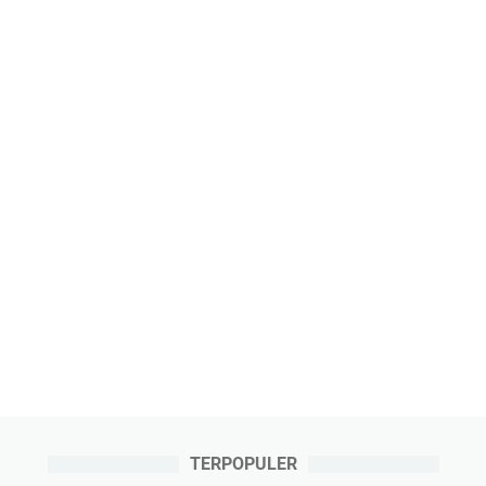
TERPOPULER