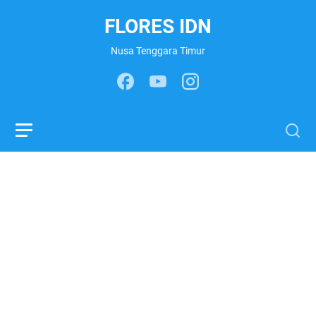
FLORES IDN
Nusa Tenggara Timur