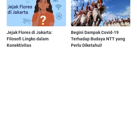
Jejak Flores di Jakarta:
Begini Dampak Covid-19
Filosofi Lingko dalam
Terhadap Budaya NTT yang
Konektivitas
Perlu Diketahui!