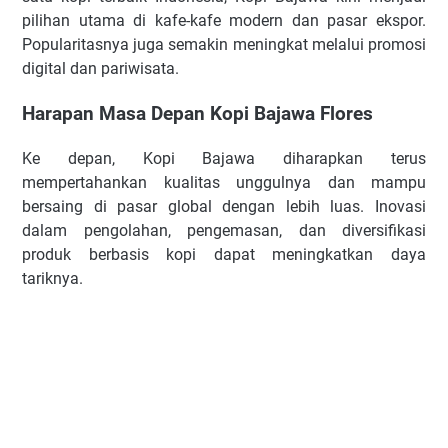
pilihan utama di kafe-kafe modern dan pasar ekspor.
Popularitasnya juga semakin meningkat melalui promosi
digital dan pariwisata.
Harapan Masa Depan Kopi Bajawa Flores
Ke depan, Kopi Bajawa diharapkan terus
mempertahankan kualitas unggulnya dan mampu
bersaing di pasar global dengan lebih luas. Inovasi
dalam pengolahan, pengemasan, dan diversifikasi
produk berbasis kopi dapat meningkatkan daya
tariknya.