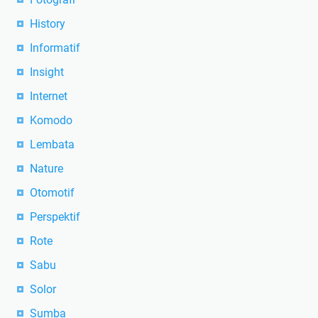
History
Informatif
Insight
Internet
Komodo
Lembata
Nature
Otomotif
Perspektif
Rote
Sabu
Solor
Sumba