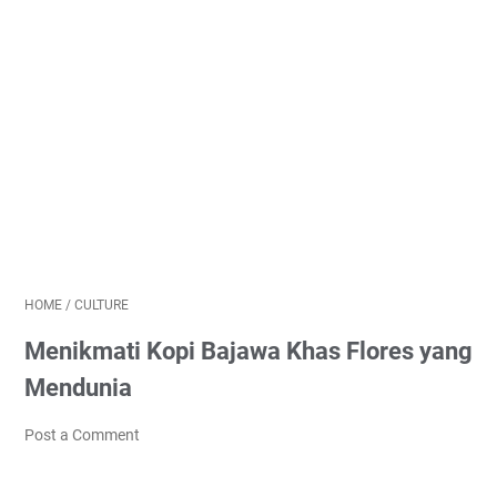
HOME
/
CULTURE
Menikmati Kopi Bajawa Khas Flores yang
Mendunia
Post a Comment