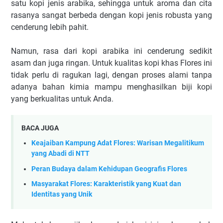
satu kopi jenis arabika, sehingga untuk aroma dan cita
rasanya sangat berbeda dengan kopi jenis robusta yang
cenderung lebih pahit.
Namun, rasa dari kopi arabika ini cenderung sedikit
asam dan juga ringan. Untuk kualitas kopi khas Flores ini
tidak perlu di ragukan lagi, dengan proses alami tanpa
adanya bahan kimia mampu menghasilkan biji kopi
yang berkualitas untuk Anda.
BACA JUGA
Keajaiban Kampung Adat Flores: Warisan Megalitikum
yang Abadi di NTT
Peran Budaya dalam Kehidupan Geografis Flores
Masyarakat Flores: Karakteristik yang Kuat dan
Identitas yang Unik