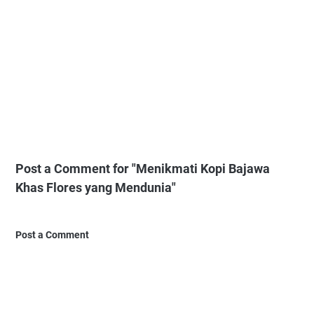
Post a Comment for "Menikmati Kopi Bajawa
Khas Flores yang Mendunia"
Post a Comment