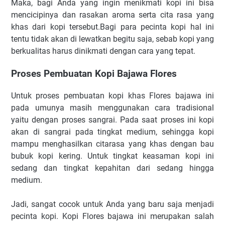
Maka, bagi Anda yang ingin menikmati kopi ini bisa
mencicipinya dan rasakan aroma serta cita rasa yang
khas dari kopi tersebut.Bagi para pecinta kopi hal ini
tentu tidak akan di lewatkan begitu saja, sebab kopi yang
berkualitas harus dinikmati dengan cara yang tepat.
Proses Pembuatan Kopi Bajawa Flores
Untuk proses pembuatan kopi khas Flores bajawa ini
pada umunya masih menggunakan cara tradisional
yaitu dengan proses sangrai. Pada saat proses ini kopi
akan di sangrai pada tingkat medium, sehingga kopi
mampu menghasilkan citarasa yang khas dengan bau
bubuk kopi kering. Untuk tingkat keasaman kopi ini
sedang dan tingkat kepahitan dari sedang hingga
medium.
Jadi, sangat cocok untuk Anda yang baru saja menjadi
pecinta kopi. Kopi Flores bajawa ini merupakan salah