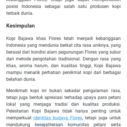
posisi Indonesia sebagai salah satu produsen kopi
terbaik dunia.
Kesimpulan
Kopi Bajawa khas Flores telah menjadi kebanggaan
Indonesia yang mendunia berkat cita rasa uniknya, yang
berasal dari kondisi alam pegunungan Flores yang subur
dan metode pengolahan tradisional. Dengan rasa yang
khas, aroma harum, dan kualitas tinggi, Kopi Bajawa
mampu menarik perhatian penikmat kopi dari berbagai
belahan dunia.
Menikmati kopi ini bukan sekadar pengalaman rasa,
tetapi juga bentuk apresiasi terhadap upaya para petani
lokal yang menjaga tradisi dan kualitas produksi.
Pelestarian Kopi Bajawa tidak hanya penting untuk
memperkuat
identitas budaya Flores
, tetapi juga untuk
mendukung kesejahteraan komunitas petani serta