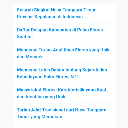
Sejarah Singkat Nusa Tenggara Timur,
Provinsi Kepulauan di Indonesia
Daftar Delapan Kabupaten di Pulau Flores
Saat Ini
Mengenal Tarian Adat Khas Flores yang Unik
dan Menarik
Mengenal Lebih Dalam tentang Sejarah dan
Kebudayaan Suku Flores, NTT.
Masyarakat Flores: Karakteristik yang Kuat
dan Identitas yang Unik
Tarian Adat Tradisional dari Nusa Tenggara
Timur yang Memukau