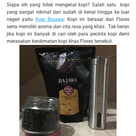
Siapa sih yang tidak mengenal kopi? Salah satu kopi
yang sangat nikmat dan sudah di kenal hingga ke luar
negeri yaitu
Kopi Bajawa
. Kopi ini berasal dari Flores
serta memiliki aroma dan cita rasa yang khas. Tak heran
jika kopi ini banyak di cari oleh para pecinta kopi demi
merasakan kenikmatan kopi khas Flores tersebut.