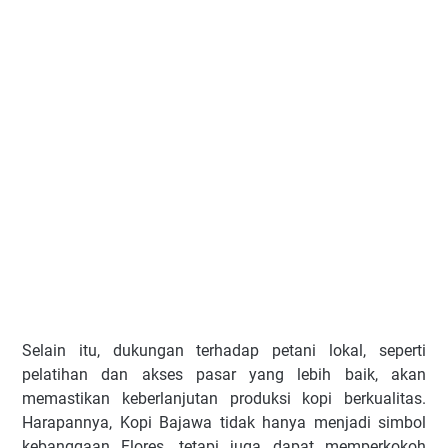
Selain itu, dukungan terhadap petani lokal, seperti
pelatihan dan akses pasar yang lebih baik, akan
memastikan keberlanjutan produksi kopi berkualitas.
Harapannya, Kopi Bajawa tidak hanya menjadi simbol
kebanggaan Flores, tetapi juga dapat memperkokoh