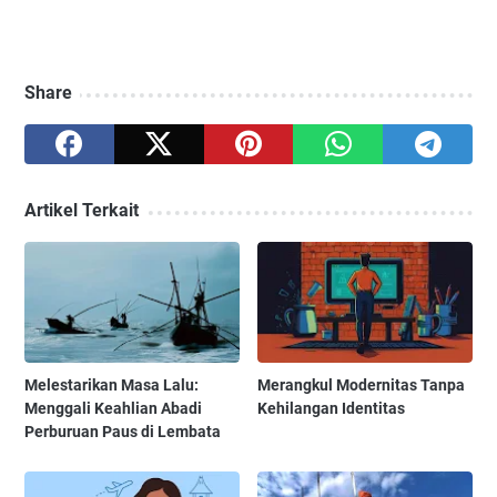
Share
Artikel Terkait
Melestarikan Masa Lalu:
Merangkul Modernitas Tanpa
Menggali Keahlian Abadi
Kehilangan Identitas
Perburuan Paus di Lembata