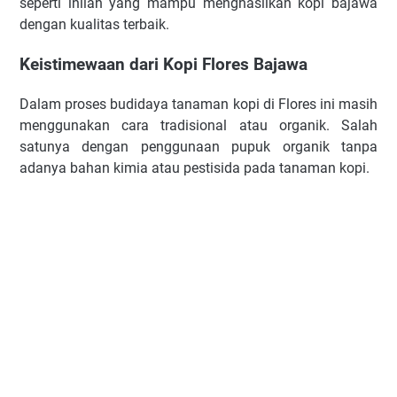
seperti inilah yang mampu menghasilkan kopi bajawa
dengan kualitas terbaik.
Keistimewaan dari Kopi Flores Bajawa
Dalam proses budidaya tanaman kopi di Flores ini masih
menggunakan cara tradisional atau organik. Salah
satunya dengan penggunaan pupuk organik tanpa
adanya bahan kimia atau pestisida pada tanaman kopi.