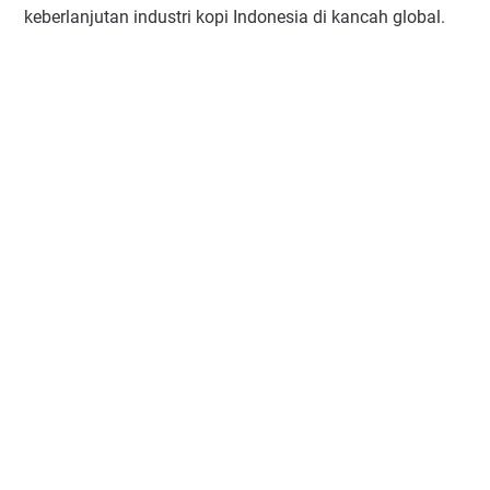
keberlanjutan industri kopi Indonesia di kancah global.