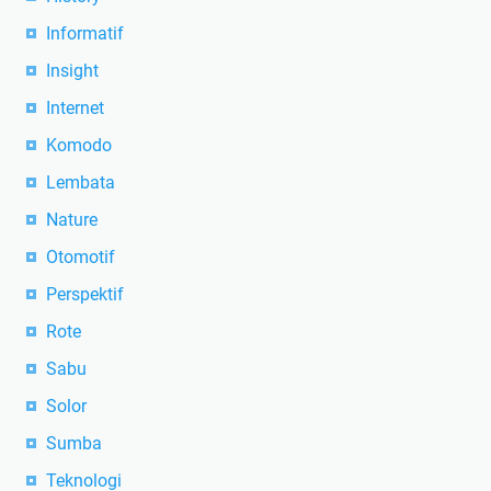
Informatif
Insight
Internet
Komodo
Lembata
Nature
Otomotif
Perspektif
Rote
Sabu
Solor
Sumba
Teknologi