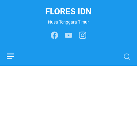
FLORES IDN
Nusa Tenggara Timur