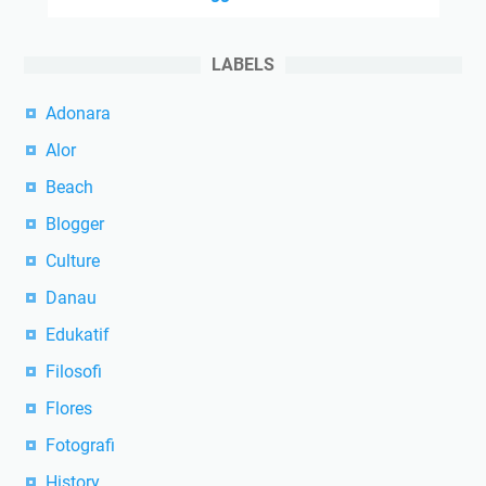
LABELS
Adonara
Alor
Beach
Blogger
Culture
Danau
Edukatif
Filosofi
Flores
Fotografi
History