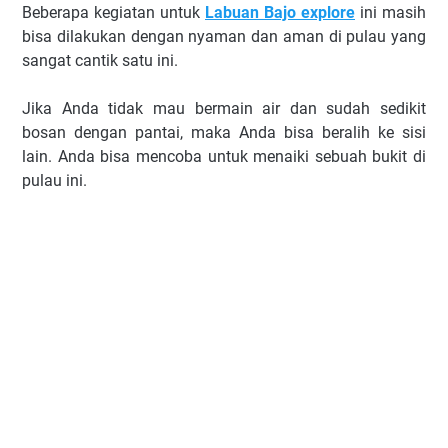
Beberapa kegiatan untuk
Labuan Bajo explore
ini masih
bisa dilakukan dengan nyaman dan aman di pulau yang
sangat cantik satu ini.
Jika Anda tidak mau bermain air dan sudah sedikit
bosan dengan pantai, maka Anda bisa beralih ke sisi
lain. Anda bisa mencoba untuk menaiki sebuah bukit di
pulau ini.