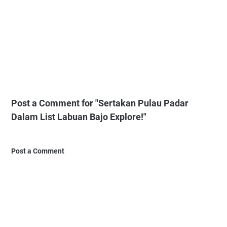
Post a Comment for "Sertakan Pulau Padar
Dalam List Labuan Bajo Explore!"
Post a Comment