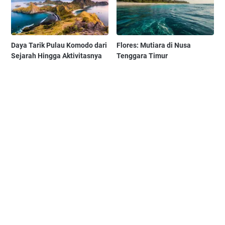
Daya Tarik Pulau Komodo dari
Flores: Mutiara di Nusa
Sejarah Hingga Aktivitasnya
Tenggara Timur