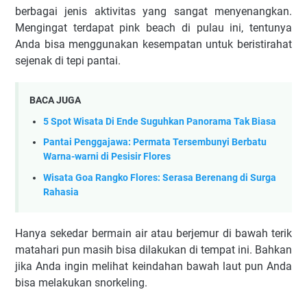
berbagai jenis aktivitas yang sangat menyenangkan.
Mengingat terdapat pink beach di pulau ini, tentunya
Anda bisa menggunakan kesempatan untuk beristirahat
sejenak di tepi pantai.
BACA JUGA
5 Spot Wisata Di Ende Suguhkan Panorama Tak Biasa
Pantai Penggajawa: Permata Tersembunyi Berbatu
Warna-warni di Pesisir Flores
Wisata Goa Rangko Flores: Serasa Berenang di Surga
Rahasia
Hanya sekedar bermain air atau berjemur di bawah terik
matahari pun masih bisa dilakukan di tempat ini. Bahkan
jika Anda ingin melihat keindahan bawah laut pun Anda
bisa melakukan snorkeling.