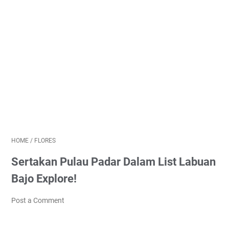
HOME
/
FLORES
Sertakan Pulau Padar Dalam List Labuan
Bajo Explore!
Post a Comment