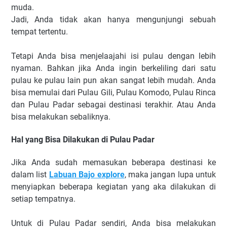
muda.
Jadi, Anda tidak akan hanya mengunjungi sebuah
tempat tertentu.
Tetapi Anda bisa menjelaajahi isi pulau dengan lebih
nyaman. Bahkan jika Anda ingin berkeliling dari satu
pulau ke pulau lain pun akan sangat lebih mudah. Anda
bisa memulai dari Pulau Gili, Pulau Komodo, Pulau Rinca
dan Pulau Padar sebagai destinasi terakhir. Atau Anda
bisa melakukan sebaliknya.
Hal yang Bisa Dilakukan di Pulau Padar
Jika Anda sudah memasukan beberapa destinasi ke
dalam list
Labuan Bajo explore
, maka jangan lupa untuk
menyiapkan beberapa kegiatan yang aka dilakukan di
setiap tempatnya.
Untuk di Pulau Padar sendiri, Anda bisa melakukan