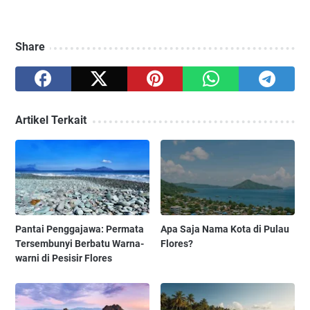
Share
Artikel Terkait
Pantai Penggajawa: Permata
Apa Saja Nama Kota di Pulau
Tersembunyi Berbatu Warna-
Flores?
warni di Pesisir Flores