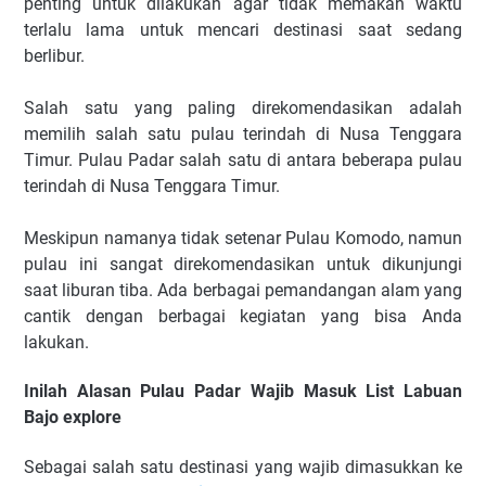
penting untuk dilakukan agar tidak memakan waktu
terlalu lama untuk mencari destinasi saat sedang
berlibur.
Salah satu yang paling direkomendasikan adalah
memilih salah satu pulau terindah di Nusa Tenggara
Timur. Pulau Padar salah satu di antara beberapa pulau
terindah di Nusa Tenggara Timur.
Meskipun namanya tidak setenar Pulau Komodo, namun
pulau ini sangat direkomendasikan untuk dikunjungi
saat liburan tiba. Ada berbagai pemandangan alam yang
cantik dengan berbagai kegiatan yang bisa Anda
lakukan.
Inilah Alasan Pulau Padar Wajib Masuk List Labuan
Bajo explore
Sebagai salah satu destinasi yang wajib dimasukkan ke