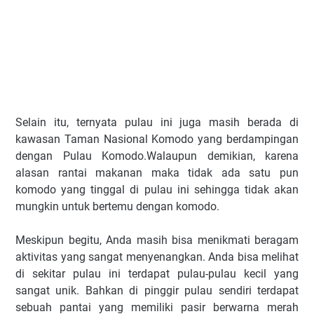
Selain itu, ternyata pulau ini juga masih berada di
kawasan Taman Nasional Komodo yang berdampingan
dengan Pulau Komodo.Walaupun demikian, karena
alasan rantai makanan maka tidak ada satu pun
komodo yang tinggal di pulau ini sehingga tidak akan
mungkin untuk bertemu dengan komodo.
Meskipun begitu, Anda masih bisa menikmati beragam
aktivitas yang sangat menyenangkan. Anda bisa melihat
di sekitar pulau ini terdapat pulau-pulau kecil yang
sangat unik. Bahkan di pinggir pulau sendiri terdapat
sebuah pantai yang memiliki pasir berwarna merah