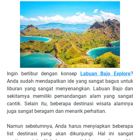
Ingin berlibur dengan konsep
Labuan Bajo Explore
?
Anda sudah mendapatkan ide yang sangat bagus untuk
liburan yang sangat menyenangkan. Labuan Bajo dan
sekitarnya memiliki pemandangan alam yang sangat
cantik. Selain itu, beberapa destinasi wisata alamnya
juga sangat beragam dan menarik perhatian.
Namun sebelumnya, Anda harus menyiapkan beberapa
list destinasi yang akan dikunjungi. Hal ini sangat