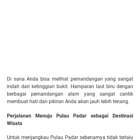
Di sana Anda bisa melihat pemandangan yang sangat
indah dari ketinggian bukit. Hamparan laut biru dengan
berbagai pemandangan alam yang sangat cantik
membuat hati dan pikiran Anda akan jauh lebih tenang.
Perjalanan Menuju Pulau Padar sebagai Destinasi
Wisata
Untuk menjangkau Pulau Padar sebenarnya tidak terlalu