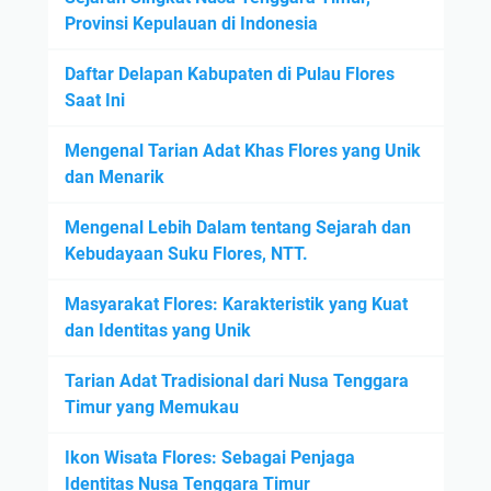
Provinsi Kepulauan di Indonesia
Daftar Delapan Kabupaten di Pulau Flores
Saat Ini
Mengenal Tarian Adat Khas Flores yang Unik
dan Menarik
Mengenal Lebih Dalam tentang Sejarah dan
Kebudayaan Suku Flores, NTT.
Masyarakat Flores: Karakteristik yang Kuat
dan Identitas yang Unik
Tarian Adat Tradisional dari Nusa Tenggara
Timur yang Memukau
Ikon Wisata Flores: Sebagai Penjaga
Identitas Nusa Tenggara Timur