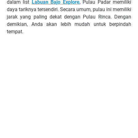
dalam list
Labuan Bajo Explore
, Pulau Padar memiliki
daya tariknya tersendiri. Secara umum, pulau ini memiliki
jarak yang paling dekat dengan Pulau Rinca. Dengan
demikian, Anda akan lebih mudah untuk berpindah
tempat.