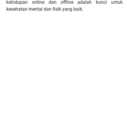
kehidupan online dan offline adalah kunci untuk
kesehatan mental dan fisik yang baik.