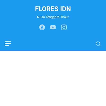
FLORES IDN
Nusa Tenggara Timur