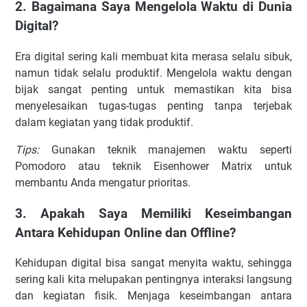
2. Bagaimana Saya Mengelola Waktu di Dunia
Digital?
Era digital sering kali membuat kita merasa selalu sibuk,
namun tidak selalu produktif. Mengelola waktu dengan
bijak sangat penting untuk memastikan kita bisa
menyelesaikan tugas-tugas penting tanpa terjebak
dalam kegiatan yang tidak produktif.
Tips:
Gunakan teknik manajemen waktu seperti
Pomodoro atau teknik Eisenhower Matrix untuk
membantu Anda mengatur prioritas.
3. Apakah Saya Memiliki Keseimbangan
Antara Kehidupan Online dan Offline?
Kehidupan digital bisa sangat menyita waktu, sehingga
sering kali kita melupakan pentingnya interaksi langsung
dan kegiatan fisik. Menjaga keseimbangan antara