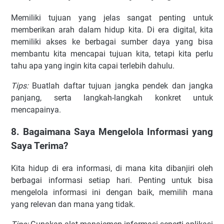
Memiliki tujuan yang jelas sangat penting untuk
memberikan arah dalam hidup kita. Di era digital, kita
memiliki akses ke berbagai sumber daya yang bisa
membantu kita mencapai tujuan kita, tetapi kita perlu
tahu apa yang ingin kita capai terlebih dahulu.
Tips:
Buatlah daftar tujuan jangka pendek dan jangka
panjang, serta langkah-langkah konkret untuk
mencapainya.
8. Bagaimana Saya Mengelola Informasi yang
Saya Terima?
Kita hidup di era informasi, di mana kita dibanjiri oleh
berbagai informasi setiap hari. Penting untuk bisa
mengelola informasi ini dengan baik, memilih mana
yang relevan dan mana yang tidak.