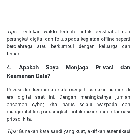
Tips:
Tentukan waktu tertentu untuk beristirahat dari
perangkat digital dan fokus pada kegiatan offline seperti
berolahraga atau berkumpul dengan keluarga dan
teman.
4. Apakah Saya Menjaga Privasi dan
Keamanan Data?
Privasi dan keamanan data menjadi semakin penting di
era digital saat ini. Dengan meningkatnya jumlah
ancaman cyber, kita harus selalu waspada dan
mengambil langkah-langkah untuk melindungi informasi
pribadi kita.
Tips:
Gunakan kata sandi yang kuat, aktifkan autentikasi