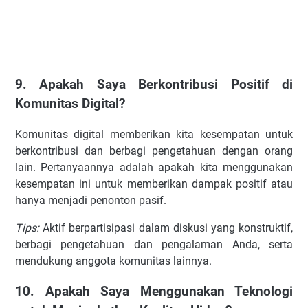
9. Apakah Saya Berkontribusi Positif di
Komunitas Digital?
Komunitas digital memberikan kita kesempatan untuk
berkontribusi dan berbagi pengetahuan dengan orang
lain. Pertanyaannya adalah apakah kita menggunakan
kesempatan ini untuk memberikan dampak positif atau
hanya menjadi penonton pasif.
Tips:
Aktif berpartisipasi dalam diskusi yang konstruktif,
berbagi pengetahuan dan pengalaman Anda, serta
mendukung anggota komunitas lainnya.
10. Apakah Saya Menggunakan Teknologi