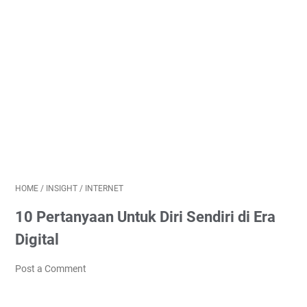
HOME
/
INSIGHT
/
INTERNET
10 Pertanyaan Untuk Diri Sendiri di Era
Digital
Post a Comment