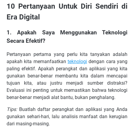
10 Pertanyaan Untuk Diri Sendiri di
Era Digital
1. Apakah Saya Menggunakan Teknologi
Secara Efektif?
Pertanyaan pertama yang perlu kita tanyakan adalah
apakah kita memanfaatkan
teknologi
dengan cara yang
paling efektif. Apakah perangkat dan aplikasi yang kita
gunakan benar-benar membantu kita dalam mencapai
tujuan kita, atau justru menjadi sumber distraksi?
Evaluasi ini penting untuk memastikan bahwa teknologi
benar-benar menjadi alat bantu, bukan penghalang.
Tips:
Buatlah daftar perangkat dan aplikasi yang Anda
gunakan sehari-hari, lalu analisis manfaat dan kerugian
dari masing-masing.