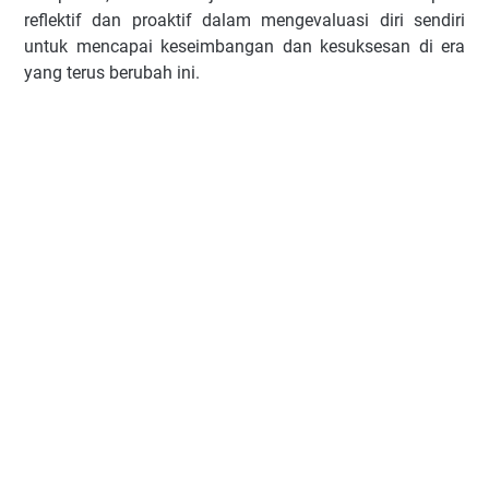
reflektif dan proaktif dalam mengevaluasi diri sendiri
untuk mencapai keseimbangan dan kesuksesan di era
yang terus berubah ini.