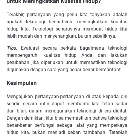
untuk Meningkatkan Kualitas Hidup?
Terakhir, pertanyaan yang perlu kita tanyakan adalah
apakah teknologi benar-benar meningkatkan kualitas
hidup kita. Teknologi seharusnya membuat hidup kita
lebih mudah dan menyenangkan, bukan sebaliknya.
Tips:
Evaluasi secara berkala bagaimana teknologi
mempengaruhi kualitas hidup Anda, dan lakukan
perubahan jika diperlukan untuk memastikan teknologi
digunakan dengan cara yang benar-benar bermanfaat.
Kesimpulan
Mengajukan pertanyaan-pertanyaan di atas kepada diri
sendiri secara rutin dapat membantu kita tetap sadar
dan bijak dalam menggunakan teknologi di era digital.
Dengan demikian, kita bisa memastikan bahwa teknologi
benar-benar berfungsi sebagai alat yang memperkaya
hidup kita, bukan menjadi beban tambahan. Tetaplah