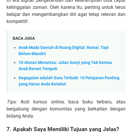
Di era digital, pengetahuan dan keterampilan bisa cepat
ketinggalan zaman. Oleh karena itu, penting untuk terus
belajar dan mengembangkan diri agar tetap relevan dan
kompetitif.
BACA JUGA
Anak Muda Daerah di Ruang Digital: Ramai, Tapi
Belum Mandiri
10 Aturan Merantau: Jalan Sunyi yang Tak Semua
Anak Berani Tempuh
Kegagalan adalah Guru Terbaik: 10 Pelajaran Penting
yang Harus Anda Ketahui
Tips:
Ikuti kursus online, baca buku terbaru, atau
bergabung dengan komunitas yang berkaitan dengan
bidang Anda.
7. Apakah Saya Memiliki Tujuan yang Jelas?