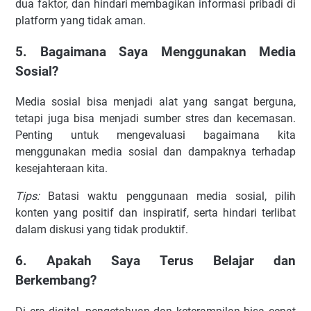
dua faktor, dan hindari membagikan informasi pribadi di
platform yang tidak aman.
5. Bagaimana Saya Menggunakan Media
Sosial?
Media sosial bisa menjadi alat yang sangat berguna,
tetapi juga bisa menjadi sumber stres dan kecemasan.
Penting untuk mengevaluasi bagaimana kita
menggunakan media sosial dan dampaknya terhadap
kesejahteraan kita.
Tips:
Batasi waktu penggunaan media sosial, pilih
konten yang positif dan inspiratif, serta hindari terlibat
dalam diskusi yang tidak produktif.
6. Apakah Saya Terus Belajar dan
Berkembang?