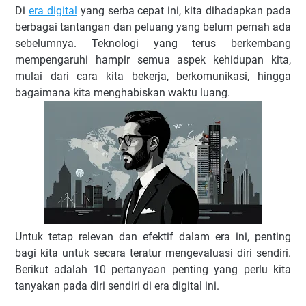
Di
era digital
yang serba cepat ini, kita dihadapkan pada
berbagai tantangan dan peluang yang belum pernah ada
sebelumnya. Teknologi yang terus berkembang
mempengaruhi hampir semua aspek kehidupan kita,
mulai dari cara kita bekerja, berkomunikasi, hingga
bagaimana kita menghabiskan waktu luang.
Untuk tetap relevan dan efektif dalam era ini, penting
bagi kita untuk secara teratur mengevaluasi diri sendiri.
Berikut adalah 10 pertanyaan penting yang perlu kita
tanyakan pada diri sendiri di era digital ini.