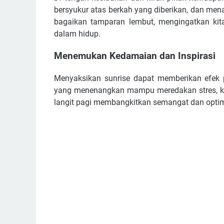
bersyukur atas berkah yang diberikan, dan me
bagaikan tamparan lembut, mengingatkan kit
dalam hidup.
Menemukan Kedamaian dan Inspirasi
Menyaksikan sunrise dapat memberikan efek p
yang menenangkan mampu meredakan stres, ke
langit pagi membangkitkan semangat dan opti