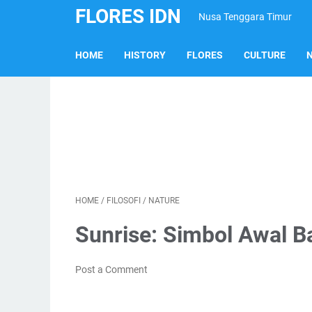
FLORES IDN
Nusa Tenggara Timur
HOME
HISTORY
FLORES
CULTURE
HOME
/
FILOSOFI
/
NATURE
Sunrise: Simbol Awal B
Post a Comment