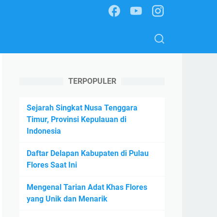
TERPOPULER
Sejarah Singkat Nusa Tenggara
Timur, Provinsi Kepulauan di
Indonesia
Daftar Delapan Kabupaten di Pulau
Flores Saat Ini
Mengenal Tarian Adat Khas Flores
yang Unik dan Menarik