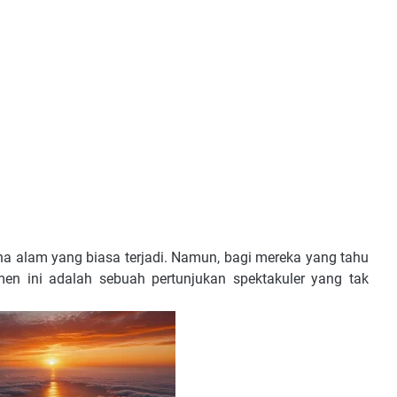
a alam yang biasa terjadi. Namun, bagi mereka yang tahu
n ini adalah sebuah pertunjukan spektakuler yang tak