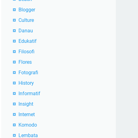
Blogger
Culture
Danau
Edukatif
Filosofi
Flores
Fotografi
History
Informatif
Insight
Internet
Komodo
Lembata