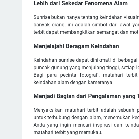
Lebih dari Sekedar Fenomena Alam
Sunrise bukan hanya tentang keindahan visual
banyak orang, ini adalah simbol dari awal y
terbit dapat membangkitkan semangat dan moti
Menjelajahi Beragam Keindahan
Keindahan sunrise dapat dinikmati di berbagai 
puncak gunung yang menjulang tinggi, setiap
Bagi para pecinta fotografi, matahari te
keindahan alam dengan kameranya.
Menjadi Bagian dari Pengalaman yang 
Menyaksikan matahari terbit adalah sebuah 
untuk terhubung dengan alam, menemukan ked
Anda yang ingin mencari inspirasi dan keinda
matahari terbit yang memukau.