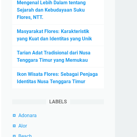
Mengenal Lebih Dalam tentang
Sejarah dan Kebudayaan Suku
Flores, NTT.
Masyarakat Flores: Karakteristik
yang Kuat dan Identitas yang Unik
Tarian Adat Tradisional dari Nusa
Tenggara Timur yang Memukau
Ikon Wisata Flores: Sebagai Penjaga
Identitas Nusa Tenggara Timur
LABELS
Adonara
Alor
Beach