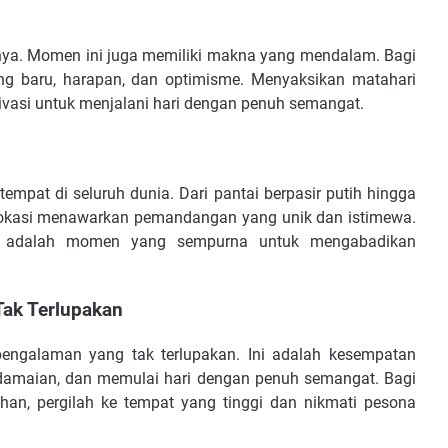
nya. Momen ini juga memiliki makna yang mendalam. Bagi
ang baru, harapan, dan optimisme. Menyaksikan matahari
vasi untuk menjalani hari dengan penuh semangat.
tempat di seluruh dunia. Dari pantai berpasir putih hingga
 lokasi menawarkan pemandangan yang unik dan istimewa.
rbit adalah momen yang sempurna untuk mengabadikan
Tak Terlupakan
pengalaman yang tak terlupakan. Ini adalah kesempatan
amaian, dan memulai hari dengan penuh semangat. Bagi
han, pergilah ke tempat yang tinggi dan nikmati pesona