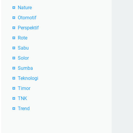
Nature
Otomotif
Perspektif
Rote
Sabu
Solor
Sumba
Teknologi
Timor
TNK
Trend